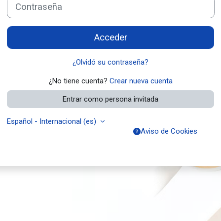
Contraseña
Acceder
¿Olvidó su contraseña?
¿No tiene cuenta?
Crear nueva cuenta
Entrar como persona invitada
Español - Internacional ‎(es)‎
Aviso de Cookies